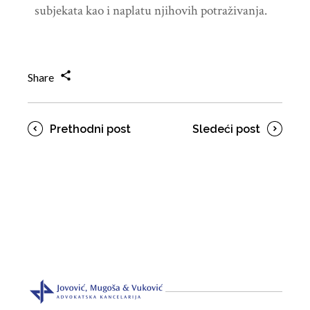
subjekata kao i naplatu njihovih potraživanja.
Share
Prethodni post
Sledeći post