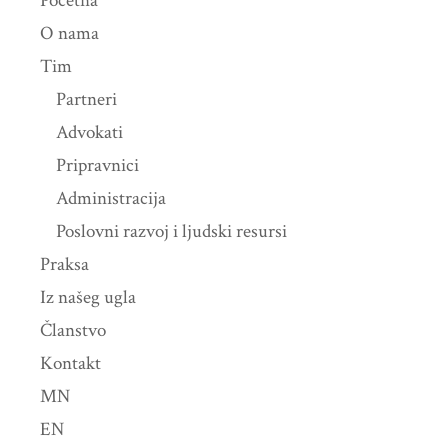
Početna
O nama
Tim
Partneri
Advokati
Pripravnici
Administracija
Poslovni razvoj i ljudski resursi
Praksa
Iz našeg ugla
Članstvo
Kontakt
MN
EN