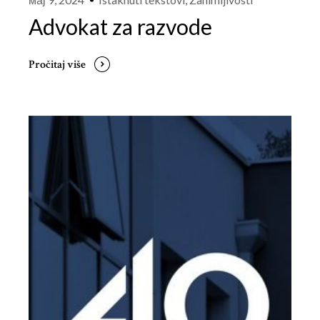
Advokat za razvode
Pročitaj više