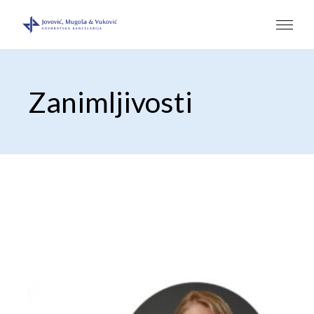
Zanimljivosti