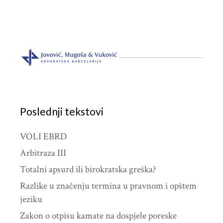
Poslednji tekstovi
VOLI EBRD
Arbitraza III
Totalni apsurd ili birokratska greška?
Razlike u značenju termina u pravnom i opštem
jeziku
Zakon o otpisu kamate na dospjele poreske