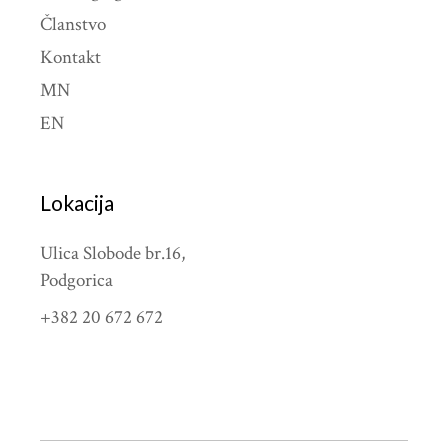
Članstvo
Kontakt
MN
EN
Lokacija
Ulica Slobode br.16,
Podgorica
+382 20 672 672