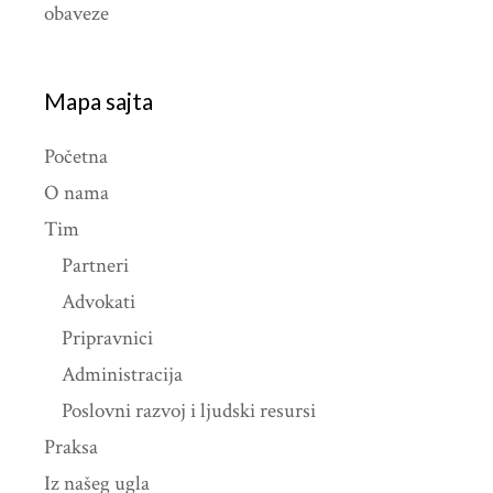
obaveze
Mapa sajta
Početna
O nama
Tim
Partneri
Advokati
Pripravnici
Administracija
Poslovni razvoj i ljudski resursi
Praksa
Iz našeg ugla