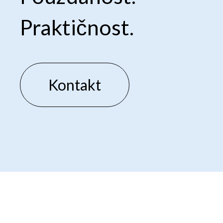
Praktičnost.
Kontakt