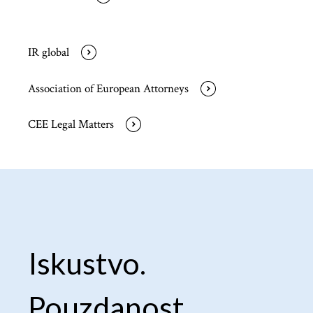
IR global
Association of European Attorneys
CEE Legal Matters
Iskustvo.
Pouzdanost.