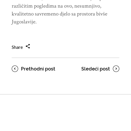
različitim pogledima na ovo, nesumnjivo,
kvalitetno savremeno djelo sa prostora bivše
Jugoslavije.
Share
Prethodni post
Sledeći post