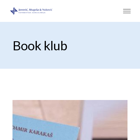
Book klub