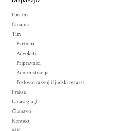
Početna
O nama
Tim
Partneri
Advokati
Pripravnici
Administracija
Poslovni razvoj i ljudski resursi
Praksa
Iz našeg ugla
Članstvo
Kontakt
MN