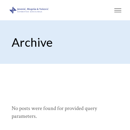
Archive
No posts were found for provided query
parameters.