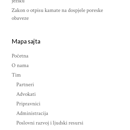
jeziku
Zakon o otpisu kamate na dospjele poreske
obaveze
Mapa sajta
Početna
O nama
Tim
Partneri
Advokati
Pripravnici
Administracija
Poslovni razvoj i ljudski resursi