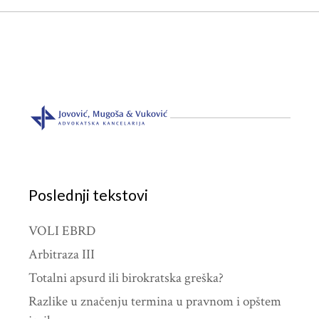
Poslednji tekstovi
VOLI EBRD
Arbitraza III
Totalni apsurd ili birokratska greška?
Razlike u značenju termina u pravnom i opštem