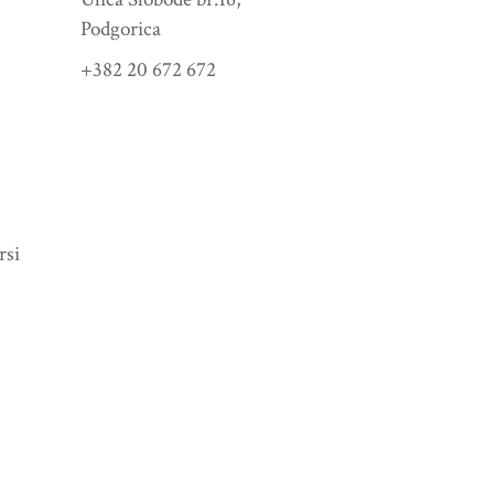
Podgorica
+382 20 672 672
rsi