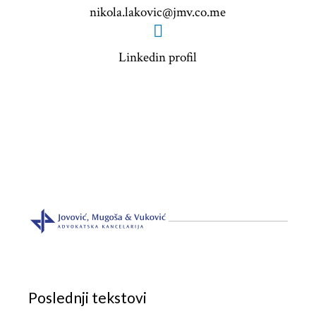
nikola.lakovic@jmv.co.me
Linkedin profil
Poslednji tekstovi