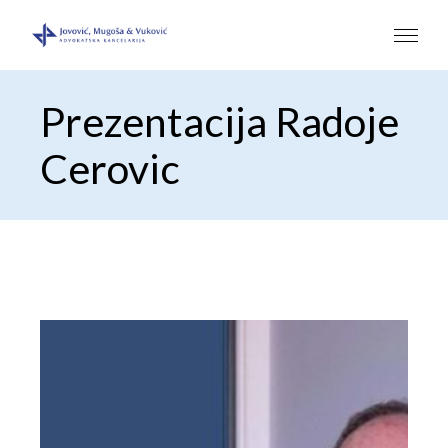
Prezentacija Radoje
Cerovic