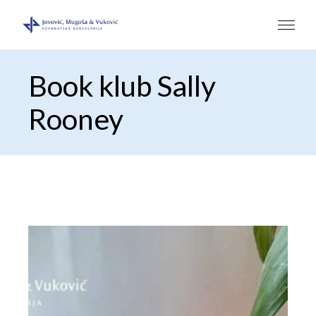
Book klub Sally
Rooney