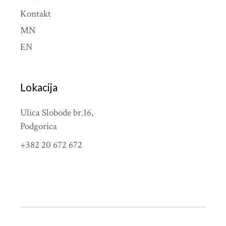
Kontakt
MN
EN
Lokacija
Ulica Slobode br.16,
Podgorica
+382 20 672 672