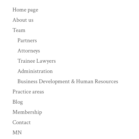
Home page
About us
Team
Partners
Attorneys
Trainee Lawyers
Administration
Business Development & Human Resources
Practice areas
Blog
Membership
Contact
MN