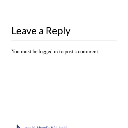
Leave a Reply
You must be
logged in
to post a comment.